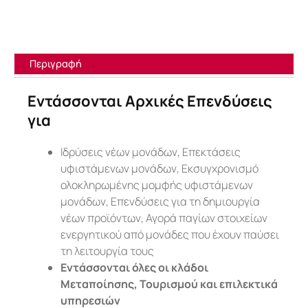
Περιγραφή
Εντάσσονται Αρχικές Επενδύσεις
για
Ιδρύσεις νέων μονάδων, Επεκτάσεις
υφιστάμενων μονάδων, Εκσυγχρονισμό
ολοκληρωμένης μομφής υφιστάμενων
μονάδων, Επενδύσεις για τη δημιουργία
νέων προϊόντων, Αγορά παγίων στοιχείων
ενεργητικού από μονάδες που έχουν παύσει
τη λειτουργία τους
Εντάσσονται όλες οι κλάδοι
M
εταποίησης, Τουρισμού και επιλεκτικά
υπηρεσιών