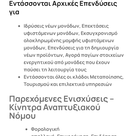
Εντάσσονται Αρχικές Επενδύσεις
για
Ιδρύσεις νέων μονάδων, Επεκτάσεις
υφιστάμενων μονάδων, Εκσυγχρονισμό
ολοκληρωμένης μομφής υφιστάμενων
μονάδων, Επενδύσεις για τη δημιουργία
νέων προϊόντων, Αγορά παγίων στοιχείων
ενεργητικού από μονάδες που έχουν
παύσει τη λειτουργία τους
Εντάσσονται όλες οι κλάδοι
M
εταποίησης,
Τουρισμού και επιλεκτικά υπηρεσιών
Παρεχόμενες Ενισχύσεις –
Κίνητρα Αναπτυξιακού
Νόμου
Φορολογική