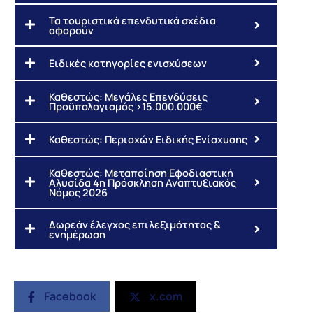
Τα τουριστικά επενδυτικά σχέδια
αφορούν
Ειδικές κατηγορίες ενισχύσεων
Καθεστώς: Μεγάλες Επενδύσεις
Προϋπολογισμός >15.000.000€
Καθεστώς: Περιοχών Ειδικής Ενίσχυσης
Καθεστώς: Μεταποίηση Εφοδιαστική
Αλυσίδα 4η Πρόσκληση Αναπτυξιακός
Νόμος 2026
Δωρεάν έλεγχος επιλεξιμότητας &
ενημέρωση
Facebook
x.com