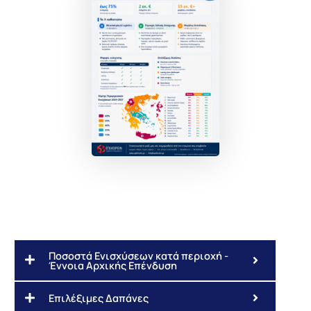
Ποσοστά Ενισχύσεων κατά περιοχή -
Έννοια Αρχικής Επένδυση
Επιλέξιμες Δαπάνες