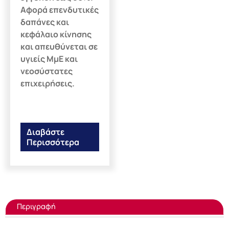
Αφορά επενδυτικές
δαπάνες και
κεφάλαιο κίνησης
και απευθύνεται σε
υγιείς ΜμΕ και
νεοσύστατες
επιχειρήσεις.
Διαβάστε
Περισσότερα
Περιγραφή