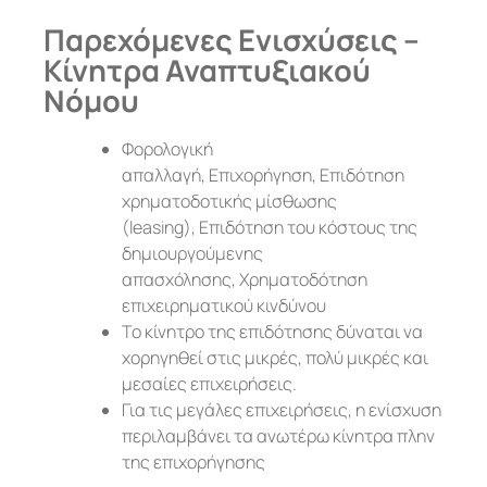
Παρεχόμενες Ενισχύσεις –
Κίνητρα Αναπτυξιακού
Νόμου
Φορολογική
απαλλαγή, Επιχορήγηση, Επιδότηση
χρηματοδοτικής μίσθωσης
(leasing), Επιδότηση του κόστους της
δημιουργούμενης
απασχόλησης, Χρηματοδότηση
επιχειρηματικού κινδύνου
Το κίνητρο της επιδότησης δύναται να
χορηγηθεί στις μικρές, πολύ μικρές και
μεσαίες επιχειρήσεις.
Για τις μεγάλες επιχειρήσεις, η ενίσχυση
περιλαμβάνει τα ανωτέρω κίνητρα πλην
της επιχορήγησης