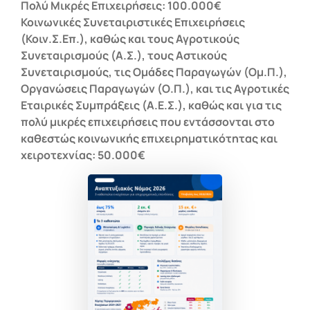
Πολύ Μικρές Επιχειρήσεις: 100.000€
Κοινωνικές Συνεταιριστικές Επιχειρήσεις
(Κοιν.Σ.Επ.), καθώς και τους Αγροτικούς
Συνεταιρισμούς (Α.Σ.), τους Αστικούς
Συνεταιρισμούς, τις Ομάδες Παραγωγών (Ομ.Π.),
Οργανώσεις Παραγωγών (Ο.Π.), και τις Αγροτικές
Εταιρικές Συμπράξεις (Α.Ε.Σ.), καθώς και για τις
πολύ μικρές επιχειρήσεις που εντάσσονται στο
καθεστώς κοινωνικής επιχειρηματικότητας και
χειροτεχνίας: 50.000€