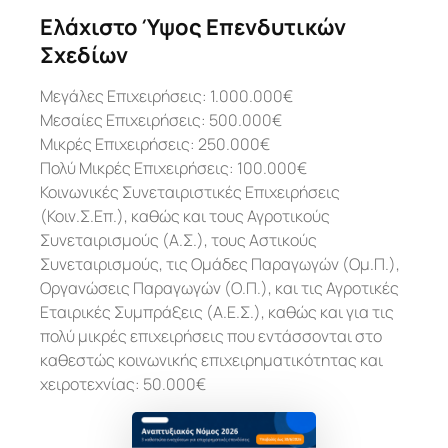
Ελάχιστο Ύψος Επενδυτικών
Σχεδίων
Μεγάλες Επιχειρήσεις: 1.000.000€
Μεσαίες Επιχειρήσεις: 500.000€
Μικρές Επιχειρήσεις: 250.000€
Πολύ Μικρές Επιχειρήσεις: 100.000€
Κοινωνικές Συνεταιριστικές Επιχειρήσεις
(Κοιν.Σ.Επ.), καθώς και τους Αγροτικούς
Συνεταιρισμούς (Α.Σ.), τους Αστικούς
Συνεταιρισμούς, τις Ομάδες Παραγωγών (Ομ.Π.),
Οργανώσεις Παραγωγών (Ο.Π.), και τις Αγροτικές
Εταιρικές Συμπράξεις (Α.Ε.Σ.), καθώς και για τις
πολύ μικρές επιχειρήσεις που εντάσσονται στο
καθεστώς κοινωνικής επιχειρηματικότητας και
χειροτεχνίας: 50.000€