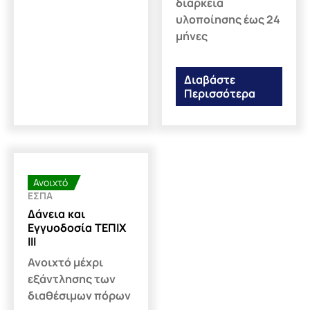
διάρκεια
υλοποίησης έως 24
μήνες
Διαβάστε
Περισσότερα
Ανοιχτό
ΕΣΠΑ
Δάνεια και
Εγγυοδοσία ΤΕΠΙΧ
ΙΙΙ
Ανοιχτό μέχρι
εξάντλησης των
διαθέσιμων πόρων