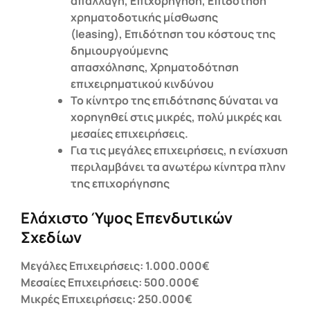
απαλλαγή, Επιχορήγηση, Επιδότηση
χρηματοδοτικής μίσθωσης
(leasing), Επιδότηση του κόστους της
δημιουργούμενης
απασχόλησης, Χρηματοδότηση
επιχειρηματικού κινδύνου
Το κίνητρο της επιδότησης δύναται να
χορηγηθεί στις μικρές, πολύ μικρές και
μεσαίες επιχειρήσεις.
Για τις μεγάλες επιχειρήσεις, η ενίσχυση
περιλαμβάνει τα ανωτέρω κίνητρα πλην
της επιχορήγησης
Ελάχιστο Ύψος Επενδυτικών
Σχεδίων
Μεγάλες Επιχειρήσεις: 1.000.000€
Μεσαίες Επιχειρήσεις: 500.000€
Μικρές Επιχειρήσεις: 250.000€