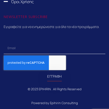
Όροι Χρήσης
NEWSLETTER SUBSCRIBE
Εγγραφείτε για να ενημερώνεστε για όλα τα νέα προγράμματα.
Email
ΕΓΓΡΑΦΉ
© 2023 EPIHIRIN . All Rights Reserved
Powered by Epihirin Consulting