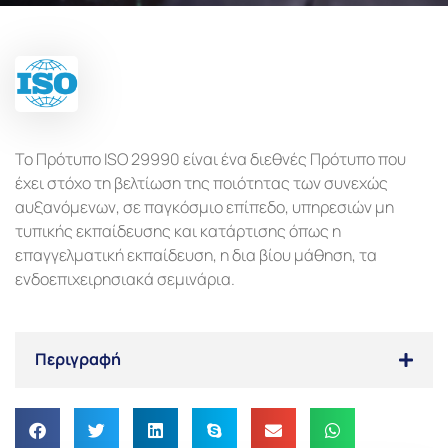
Το Πρότυπο ISO 29990 είναι ένα διεθνές Πρότυπο που
έχει στόχο τη βελτίωση της ποιότητας των συνεχώς
αυξανόμενων, σε παγκόσμιο επίπεδο, υπηρεσιών μη
τυπικής εκπαίδευσης και κατάρτισης όπως η
επαγγελματική εκπαίδευση, η δια βίου μάθηση, τα
ενδοεπιχειρησιακά σεμινάρια.
Περιγραφή