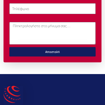
Τηλέφωνο
Μήνυμα
Αποστολή