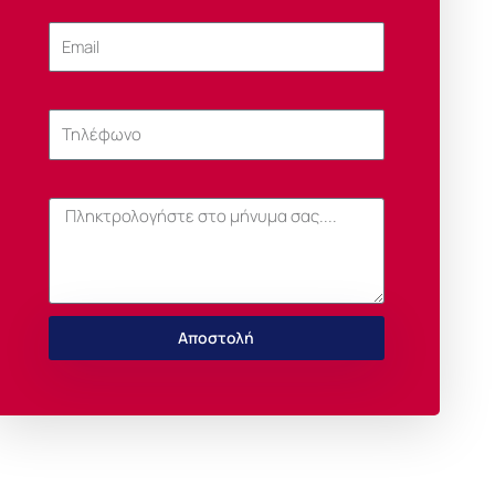
Email
Τηλέφωνο
Μήνυμα
Αποστολή