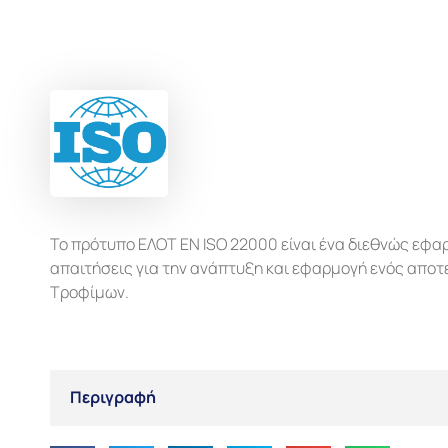
Το πρότυπο ΕΛΟΤ ΕΝ ISO 22000 είναι ένα διεθνώς εφαρ
απαιτήσεις για την ανάπτυξη και εφαρμογή ενός απο
Τροφίμων.
Περιγραφή