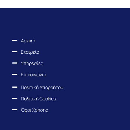
Αρχική
Εταιρεία
Υπηρεσίες
Επικοινωνία
Πολιτική Απορρήτου
Πολιτική Cookies
Όροι Χρήσης