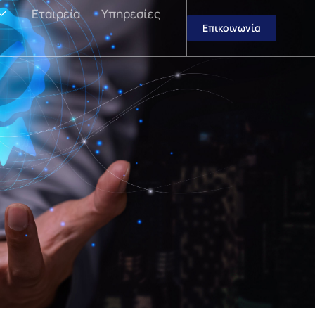
Εταιρεία
Υπηρεσίες
Επικοινωνία