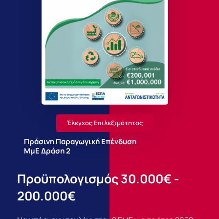
Έλεγχος Επιλεξιμότητας
Πράσινη Παραγωγική Επένδυση
ΜμΕ Δράση 2
Προϋπολογισμός 30.000€ -
200.000€