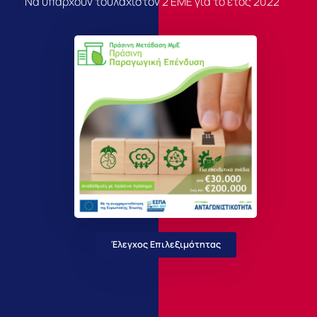
Να υπάρχουν τουλάχιστον 2 ΕΜΕ για το έτος 2022
Έλεγχος Επιλεξιμότητας